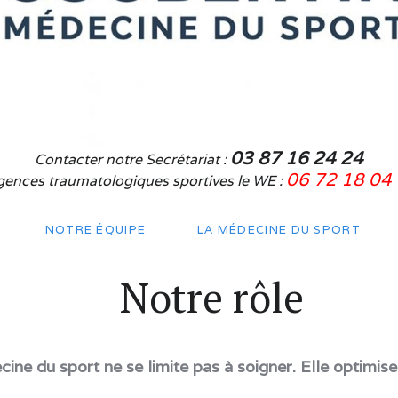
03 87 16 24 24
Contacter notre Secrétariat :
06 72 18 04
gences traumatologiques sportives le WE :
NOTRE ÉQUIPE
LA MÉDECINE DU SPORT
Notre rôle
ine du sport ne se limite pas à soigner. Elle optimise,