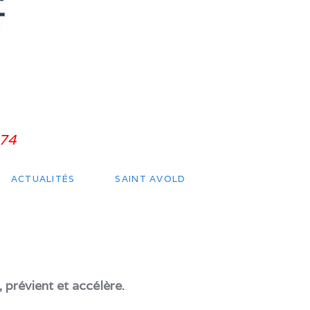
 74
ACTUALITÉS
SAINT AVOLD
 prévient et accélère.